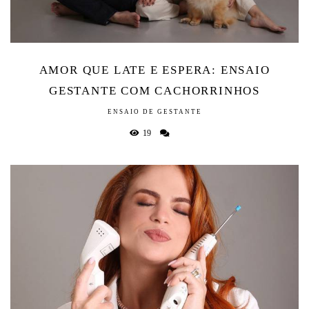
AMOR QUE LATE E ESPERA: ENSAIO
GESTANTE COM CACHORRINHOS
ENSAIO DE GESTANTE
19