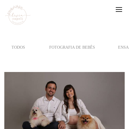
TODOS
FOTOGRAFIA DE BEBÊS
ENSA