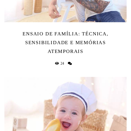
ENSAIO DE FAMÍLIA: TÉCNICA,
SENSIBILIDADE E MEMÓRIAS
ATEMPORAIS
24