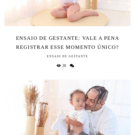
ENSAIO DE GESTANTE: VALE A PENA
REGISTRAR ESSE MOMENTO ÚNICO?
ENSAIO DE GESTANTE
20