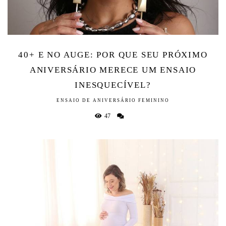
40+ E NO AUGE: POR QUE SEU PRÓXIMO
ANIVERSÁRIO MERECE UM ENSAIO
INESQUECÍVEL?
ENSAIO DE ANIVERSÁRIO FEMININO
47