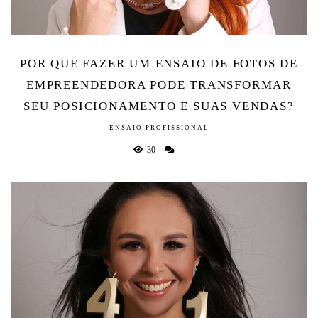
POR QUE FAZER UM ENSAIO DE FOTOS DE
EMPREENDEDORA PODE TRANSFORMAR
SEU POSICIONAMENTO E SUAS VENDAS?
ENSAIO PROFISSIONAL
30