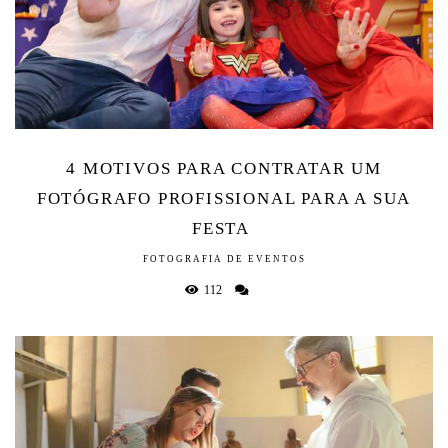
4 MOTIVOS PARA CONTRATAR UM
FOTÓGRAFO PROFISSIONAL PARA A SUA
FESTA
FOTOGRAFIA DE EVENTOS
112