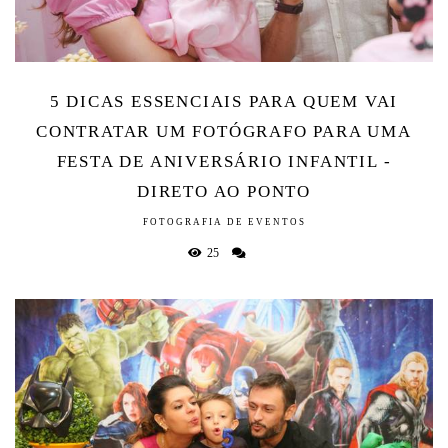
5 DICAS ESSENCIAIS PARA QUEM VAI
CONTRATAR UM FOTÓGRAFO PARA UMA
FESTA DE ANIVERSÁRIO INFANTIL -
DIRETO AO PONTO
FOTOGRAFIA DE EVENTOS
25