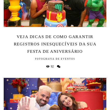
VEJA DICAS DE COMO GARANTIR
REGISTROS INESQUECÍVEIS DA SUA
FESTA DE ANIVERSÁRIO
FOTOGRAFIA DE EVENTOS
92