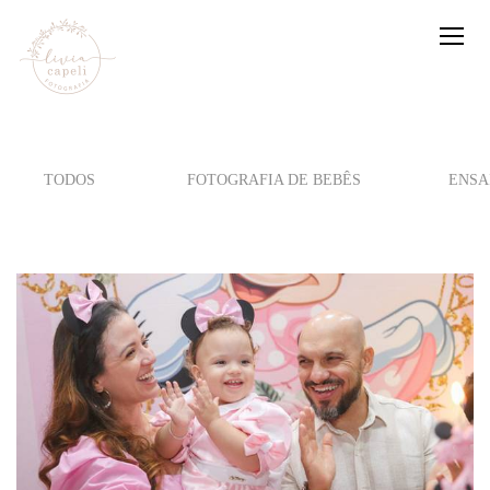
TODOS
FOTOGRAFIA DE BEBÊS
ENSA