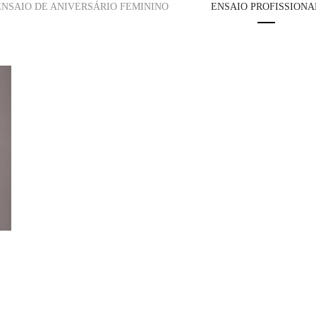
ENSAIO DE ANIVERSÁRIO FEMININO
ENSAIO PROFISSIONA