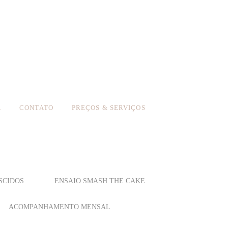
A
CONTATO
PREÇOS & SERVIÇOS
SCIDOS
ENSAIO SMASH THE CAKE
ACOMPANHAMENTO MENSAL