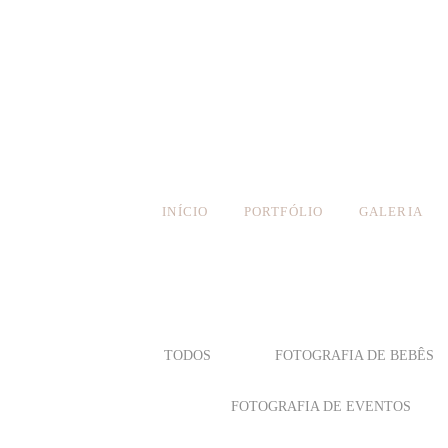
INÍCIO
PORTFÓLIO
GALERIA
TODOS
FOTOGRAFIA DE BEBÊS
FOTOGRAFIA DE EVENTOS