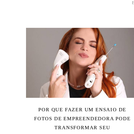
POR QUE FAZER UM ENSAIO DE
FOTOS DE EMPREENDEDORA PODE
TRANSFORMAR SEU