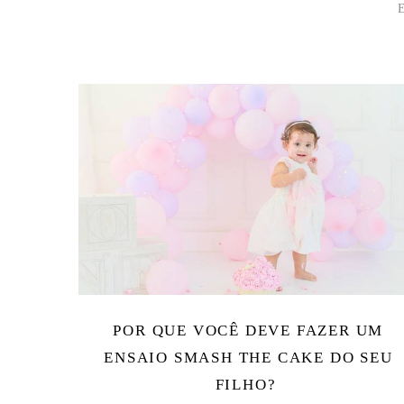
POR QUE VOCÊ DEVE FAZER UM
ENSAIO SMASH THE CAKE DO SEU
FILHO?