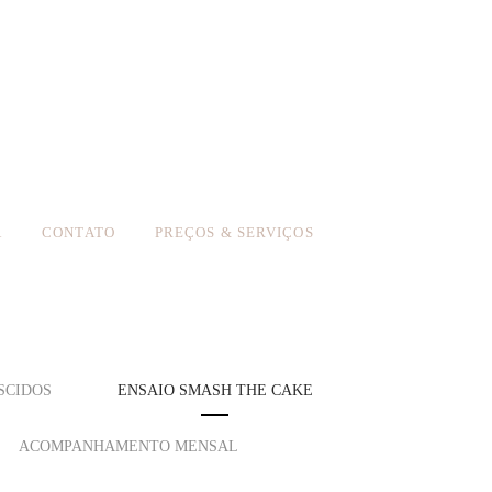
A
CONTATO
PREÇOS & SERVIÇOS
SCIDOS
ENSAIO SMASH THE CAKE
ACOMPANHAMENTO MENSAL