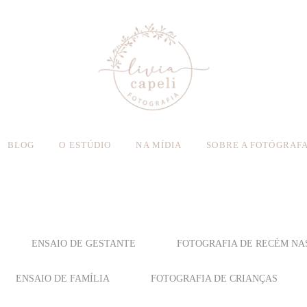
BLOG
O ESTÚDIO
NA MÍDIA
SOBRE A FOTÓGRAF
ENSAIO DE GESTANTE
FOTOGRAFIA DE RECÉM NA
ENSAIO DE FAMÍLIA
FOTOGRAFIA DE CRIANÇAS