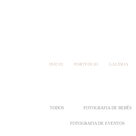
INÍCIO
PORTFÓLIO
GALERIA
TODOS
FOTOGRAFIA DE BEBÊS
FOTOGRAFIA DE EVENTOS