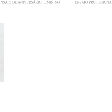
ENSAIO DE ANIVERSÁRIO FEMININO
ENSAIO PROFISSIONA