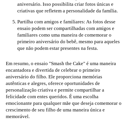
aniversário. Isso possibilita criar fotos únicas e
criativas que refletem a personalidade da família.
Partilha com amigos e familiares: As fotos desse
ensaio podem ser compartilhadas com amigos e
familiares como uma maneira de comemorar o
primeiro aniversário do bebê, mesmo para aqueles
que não podem estar presentes na festa.
Em resumo, o ensaio "Smash the Cake" é uma maneira
encantadora e divertida de celebrar o primeiro
aniversário do filho. Ele proporciona memórias
autênticas e alegres, oferece oportunidades de
personalização criativa e permite compartilhar a
felicidade com entes queridos. É uma escolha
emocionante para qualquer mãe que deseja comemorar o
crescimento de seu filho de uma maneira única e
memorável.