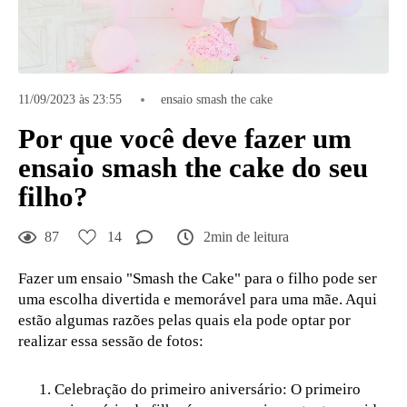
11/09/2023 às 23:55
ensaio smash the cake
Por que você deve fazer um
ensaio smash the cake do seu
filho?
87
14
2min de leitura
Fazer um ensaio "Smash the Cake" para o filho pode ser
uma escolha divertida e memorável para uma mãe. Aqui
estão algumas razões pelas quais ela pode optar por
realizar essa sessão de fotos:
Celebração do primeiro aniversário: O primeiro