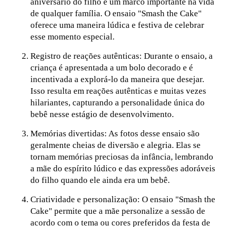
aniversário do filho é um marco importante na vida
de qualquer família. O ensaio "Smash the Cake"
oferece uma maneira lúdica e festiva de celebrar
esse momento especial.
Registro de reações autênticas: Durante o ensaio, a
criança é apresentada a um bolo decorado e é
incentivada a explorá-lo da maneira que desejar.
Isso resulta em reações autênticas e muitas vezes
hilariantes, capturando a personalidade única do
bebê nesse estágio de desenvolvimento.
Memórias divertidas: As fotos desse ensaio são
geralmente cheias de diversão e alegria. Elas se
tornam memórias preciosas da infância, lembrando
a mãe do espírito lúdico e das expressões adoráveis
do filho quando ele ainda era um bebê.
Criatividade e personalização: O ensaio "Smash the
Cake" permite que a mãe personalize a sessão de
acordo com o tema ou cores preferidos da festa de