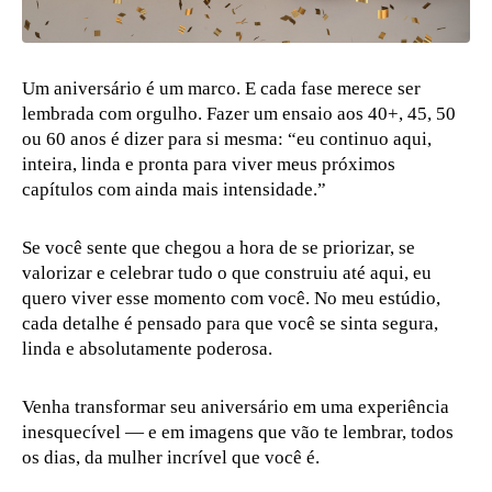
Um aniversário é um marco. E cada fase merece ser
lembrada com orgulho. Fazer um ensaio aos 40+, 45, 50
ou 60 anos é dizer para si mesma: “eu continuo aqui,
inteira, linda e pronta para viver meus próximos
capítulos com ainda mais intensidade.”
Se você sente que chegou a hora de se priorizar, se
valorizar e celebrar tudo o que construiu até aqui, eu
quero viver esse momento com você. No meu estúdio,
cada detalhe é pensado para que você se sinta segura,
linda e absolutamente poderosa.
Venha transformar seu aniversário em uma experiência
inesquecível — e em imagens que vão te lembrar, todos
os dias, da mulher incrível que você é.