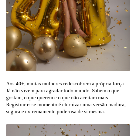
Aos 40+, muitas mulheres redescobrem a própria força.
Já não vivem para agradar todo mundo. Sabem o que
gostam, o que querem e o que não aceitam mais.
Registrar esse momento é eternizar uma versão madura,
segura e extremamente poderosa de si mesma.