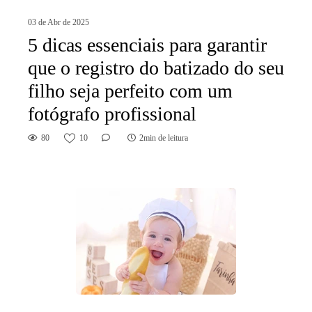
03 de Abr de 2025
5 dicas essenciais para garantir
que o registro do batizado do seu
filho seja perfeito com um
fotógrafo profissional
80
10
2min de leitura