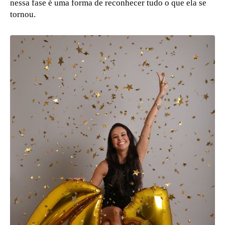
nessa fase é uma forma de reconhecer tudo o que ela se
tornou.