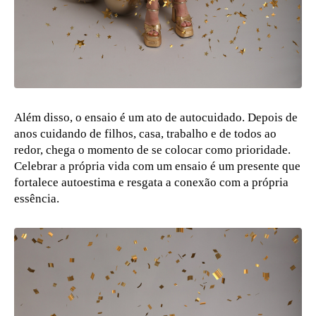
Além disso, o ensaio é um ato de autocuidado. Depois de
anos cuidando de filhos, casa, trabalho e de todos ao
redor, chega o momento de se colocar como prioridade.
Celebrar a própria vida com um ensaio é um presente que
fortalece autoestima e resgata a conexão com a própria
essência.