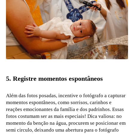
5.
Registre momentos espontâneos
Além das fotos posadas, incentive o fotógrafo a capturar
momentos espontâneos, como sorrisos, carinhos e
reações emocionantes da família e dos padrinhos. Essas
fotos costumam ser as mais especiais! Dica valiosa: no
momento da benção na água, procurem se posicionar em
semi circulo, deixando uma abertura para o fotógrafo