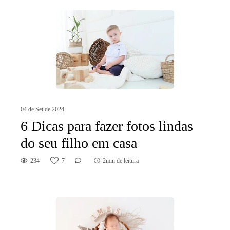
04 de Set de 2024
6 Dicas para fazer fotos lindas
do seu filho em casa
234
7
2min de leitura