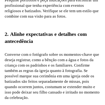
Pesquise portfólios e peça indicações para encontrar um
profissional que tenha experiência com eventos
religiosos e batizados. Verifique se ele tem um estilo que
combine com sua visão para as fotos.
2.
Alinhe expectativas e detalhes com
antecedência
Converse com o fotógrafo sobre os momentos-chave que
deseja registrar, como a bênção com a água e fotos da
criança com os padrinhos e os familiares. Confirme
também as regras da igreja quanto à fotografia. Se
possível marque sua cerimônia em uma igreja onde os
batizados são feitos separadamente de missas, pois
quando ocorrem juntos, costumam se extender muito e
isso pode deixar seu filho cansado e irritado no momento
da celebração.