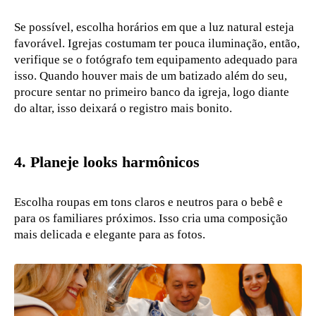
Se possível, escolha horários em que a luz natural esteja
favorável. Igrejas costumam ter pouca iluminação, então,
verifique se o fotógrafo tem equipamento adequado para
isso. Quando houver mais de um batizado além do seu,
procure sentar no primeiro banco da igreja, logo diante
do altar, isso deixará o registro mais bonito.
4.
Planeje looks harmônicos
Escolha roupas em tons claros e neutros para o bebê e
para os familiares próximos. Isso cria uma composição
mais delicada e elegante para as fotos.