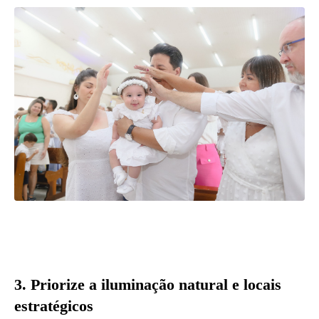
3.
Priorize a iluminação natural e locais
estratégicos