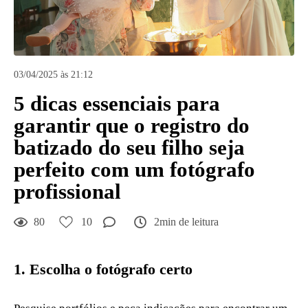
03/04/2025 às 21:12
5 dicas essenciais para
garantir que o registro do
batizado do seu filho seja
perfeito com um fotógrafo
profissional
80
10
2min de leitura
1.
Escolha o fotógrafo certo