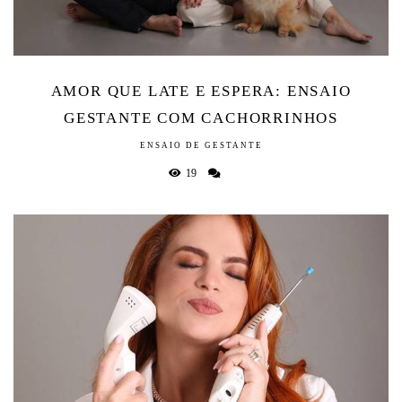
AMOR QUE LATE E ESPERA: ENSAIO
GESTANTE COM CACHORRINHOS
ENSAIO DE GESTANTE
19