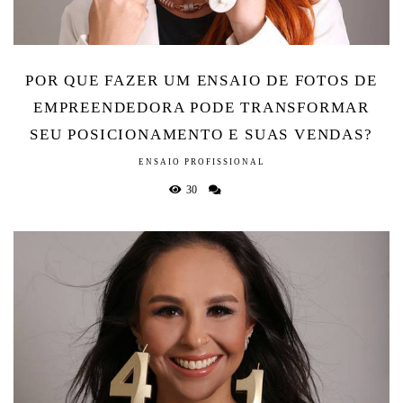
POR QUE FAZER UM ENSAIO DE FOTOS DE
EMPREENDEDORA PODE TRANSFORMAR
SEU POSICIONAMENTO E SUAS VENDAS?
ENSAIO PROFISSIONAL
30