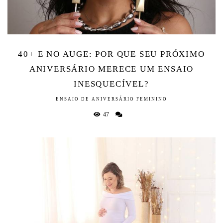
40+ E NO AUGE: POR QUE SEU PRÓXIMO
ANIVERSÁRIO MERECE UM ENSAIO
INESQUECÍVEL?
ENSAIO DE ANIVERSÁRIO FEMININO
47