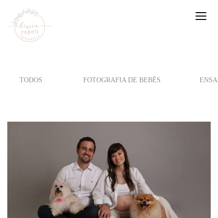
TODOS
FOTOGRAFIA DE BEBÊS
ENSA