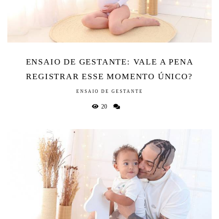
ENSAIO DE GESTANTE: VALE A PENA
REGISTRAR ESSE MOMENTO ÚNICO?
ENSAIO DE GESTANTE
20