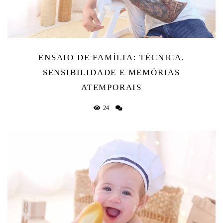
ENSAIO DE FAMÍLIA: TÉCNICA,
SENSIBILIDADE E MEMÓRIAS
ATEMPORAIS
24