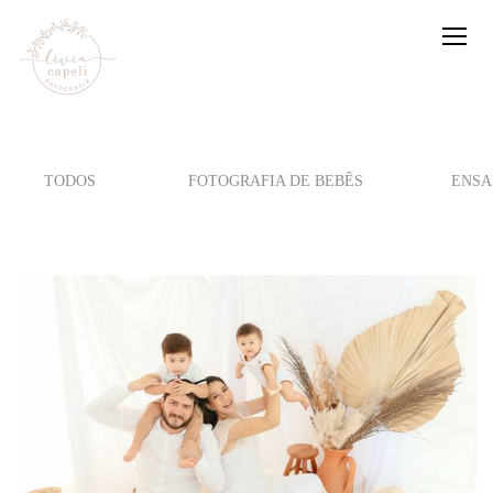
TODOS
FOTOGRAFIA DE BEBÊS
ENSA