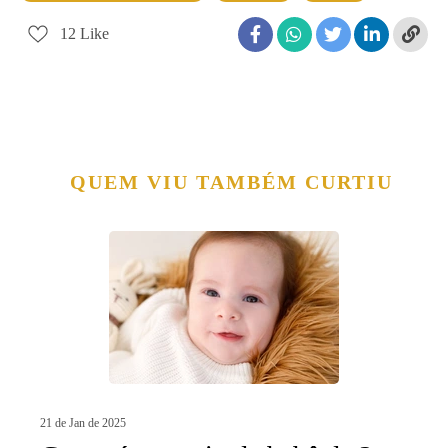
12
Like
QUEM VIU TAMBÉM CURTIU
21 de Jan de 2025