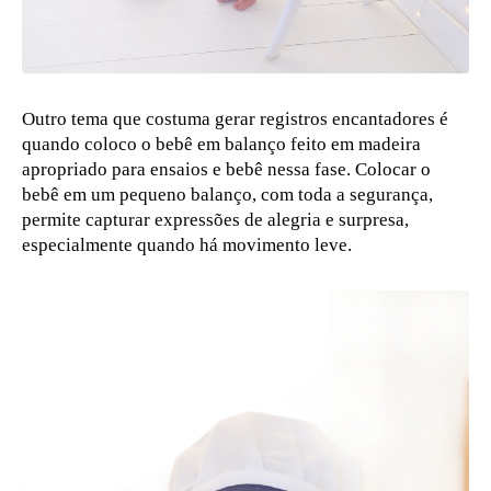
Outro tema que costuma gerar registros encantadores é
quando coloco o bebê em balanço feito em madeira
apropriado para ensaios e bebê nessa fase. Colocar o
bebê em um pequeno balanço, com toda a segurança,
permite capturar expressões de alegria e surpresa,
especialmente quando há movimento leve.