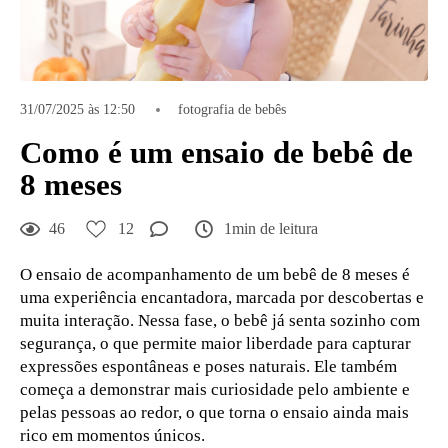
31/07/2025 às 12:50
fotografia de bebês
Como é um ensaio de bebê de
8 meses
46
12
1min de leitura
O ensaio de acompanhamento de um bebê de 8 meses é
uma experiência encantadora, marcada por descobertas e
muita interação. Nessa fase, o bebê já senta sozinho com
segurança, o que permite maior liberdade para capturar
expressões espontâneas e poses naturais. Ele também
começa a demonstrar mais curiosidade pelo ambiente e
pelas pessoas ao redor, o que torna o ensaio ainda mais
rico em momentos únicos.