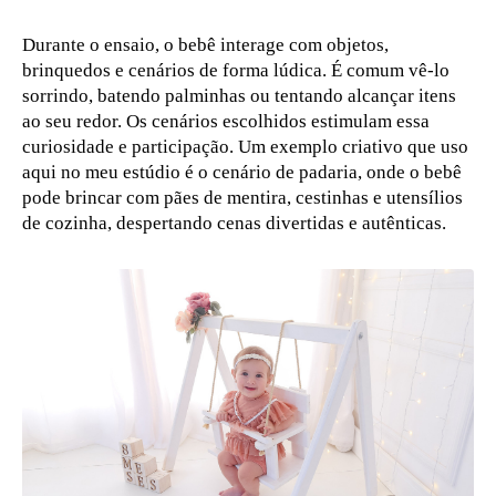
Durante o ensaio, o bebê interage com objetos,
brinquedos e cenários de forma lúdica. É comum vê-lo
sorrindo, batendo palminhas ou tentando alcançar itens
ao seu redor. Os cenários escolhidos estimulam essa
curiosidade e participação. Um exemplo criativo que uso
aqui no meu estúdio é o cenário de padaria, onde o bebê
pode brincar com pães de mentira, cestinhas e utensílios
de cozinha, despertando cenas divertidas e autênticas.