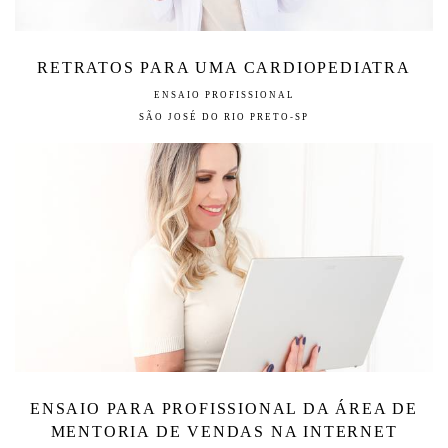
RETRATOS PARA UMA CARDIOPEDIATRA
ENSAIO PROFISSIONAL
SÃO JOSÉ DO RIO PRETO-SP
ENSAIO PARA PROFISSIONAL DA ÁREA DE
MENTORIA DE VENDAS NA INTERNET