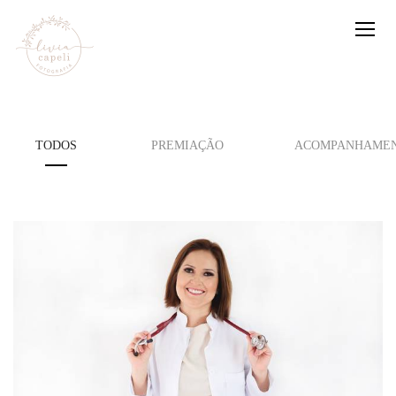
TODOS
PREMIAÇÃO
ACOMPANHAMEN