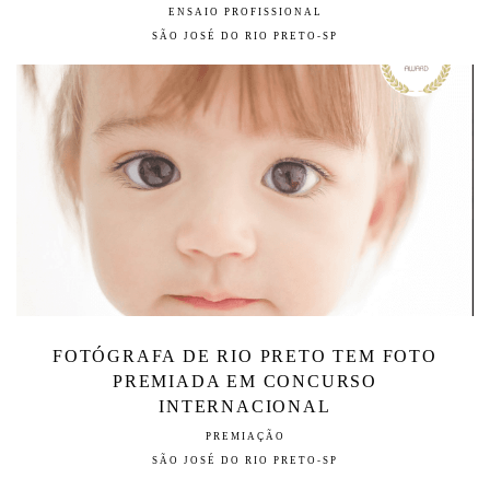
ENSAIO PROFISSIONAL
SÃO JOSÉ DO RIO PRETO-SP
FOTÓGRAFA DE RIO PRETO TEM FOTO
PREMIADA EM CONCURSO
INTERNACIONAL
PREMIAÇÃO
SÃO JOSÉ DO RIO PRETO-SP