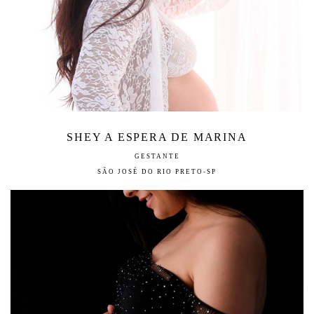
SHEY A ESPERA DE MARINA
GESTANTE
SÃO JOSÉ DO RIO PRETO-SP