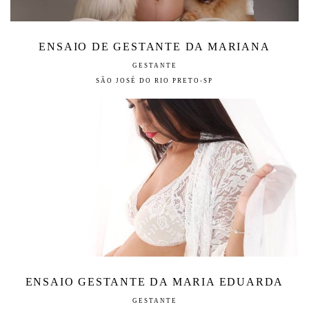
ENSAIO DE GESTANTE DA MARIANA
GESTANTE
SÃO JOSÉ DO RIO PRETO-SP
ENSAIO GESTANTE DA MARIA EDUARDA
GESTANTE