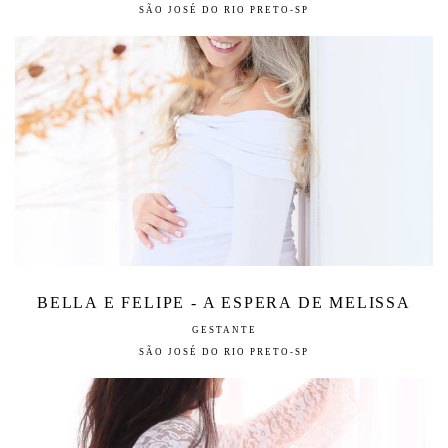
SÃO JOSÉ DO RIO PRETO-SP
BELLA E FELIPE - A ESPERA DE MELISSA
GESTANTE
SÃO JOSÉ DO RIO PRETO-SP