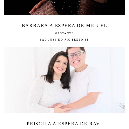
BÁRBARA A ESPERA DE MIGUEL
GESTANTE
SÃO JOSÉ DO RIO PRETO-SP
PRISCILA A ESPERA DE RAVI