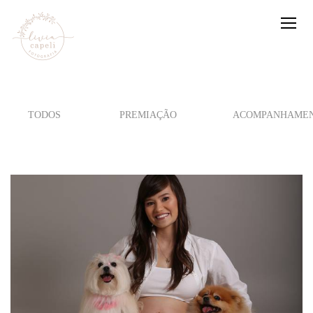
TODOS
PREMIAÇÃO
ACOMPANHAMEN