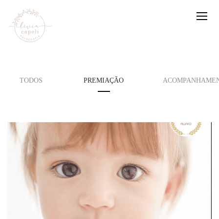
TODOS
PREMIAÇÃO
ACOMPANHAMEN