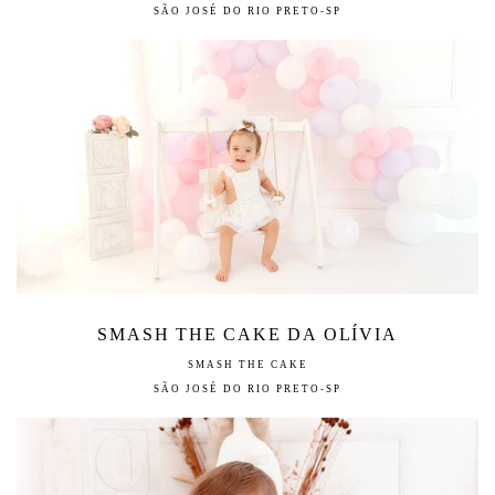
SÃO JOSÉ DO RIO PRETO-SP
SMASH THE CAKE DA OLÍVIA
SMASH THE CAKE
SÃO JOSÉ DO RIO PRETO-SP