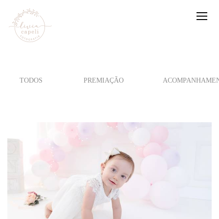
TODOS
PREMIAÇÃO
ACOMPANHAMEN