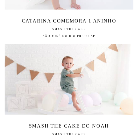
CATARINA COMEMORA 1 ANINHO
SMASH THE CAKE
SÃO JOSÉ DO RIO PRETO-SP
SMASH THE CAKE DO NOAH
SMASH THE CAKE