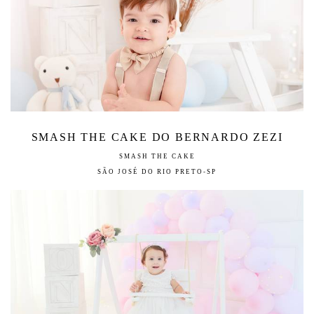
SMASH THE CAKE DO BERNARDO ZEZI
SMASH THE CAKE
SÃO JOSÉ DO RIO PRETO-SP