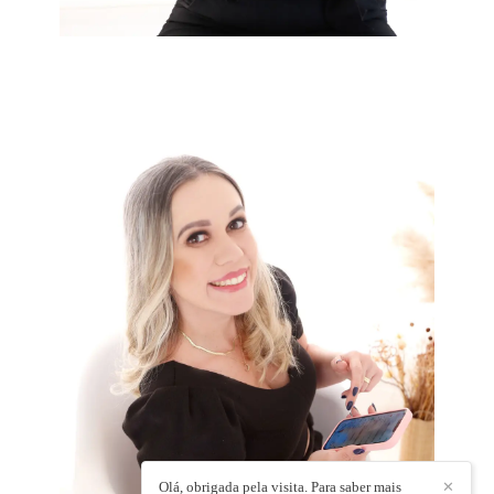
Olá, obrigada pela visita. Para saber mais
✕