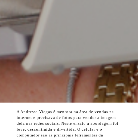
A Andressa Viegas é mentora na área de vendas na
internet e precisava de fotos para vender a imagem
dela nas redes sociais. Neste ensaio a abordagem foi
leve, descontraída e divertida. O celular e o
computador são as principais ferramentas da