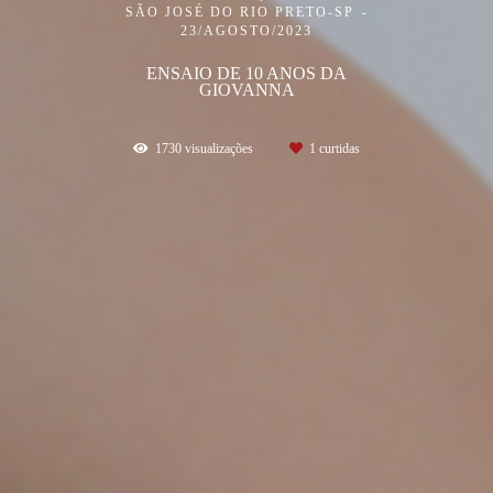
SÃO JOSÉ DO RIO PRETO-SP
23/AGOSTO/2023
ENSAIO DE 10 ANOS DA
GIOVANNA
1730
visualizações
1
curtidas