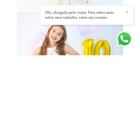
Olá, obrigada pela visita. Para saber mais
✕
sobre meu trabalho, entre em contato.