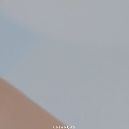
CRIANÇAS