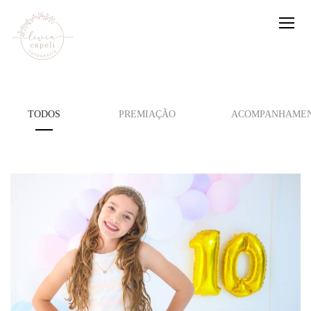
TODOS
PREMIAÇÃO
ACOMPANHAMEN