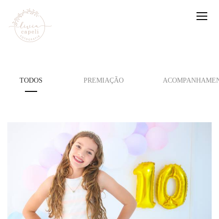
TODOS
PREMIAÇÃO
ACOMPANHAMEN