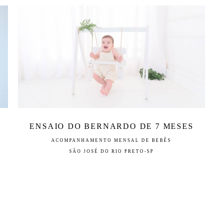
ENSAIO DO BERNARDO DE 7 MESES
ACOMPANHAMENTO MENSAL DE BEBÊS
SÃO JOSÉ DO RIO PRETO-SP