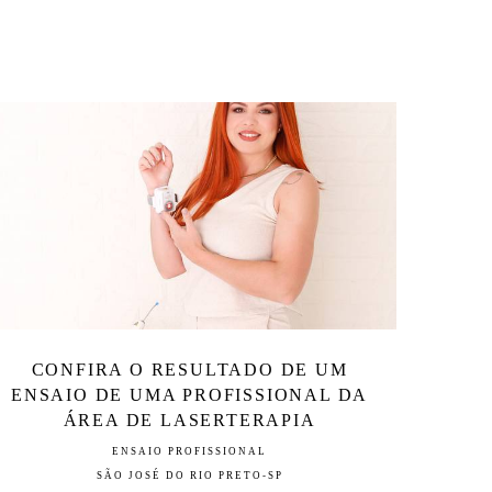
CONFIRA O RESULTADO DE UM
ENSAIO DE UMA PROFISSIONAL DA
ÁREA DE LASERTERAPIA
ENSAIO PROFISSIONAL
SÃO JOSÉ DO RIO PRETO-SP