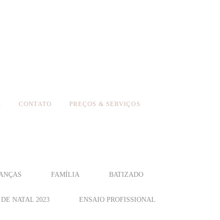
A
CONTATO
PREÇOS & SERVIÇOS
ANÇAS
FAMÍLIA
BATIZADO
DE NATAL 2023
ENSAIO PROFISSIONAL