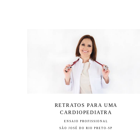
RETRATOS PARA UMA
CARDIOPEDIATRA
ENSAIO PROFISSIONAL
SÃO JOSÉ DO RIO PRETO-SP