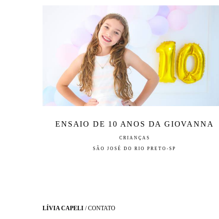
ENSAIO DE 10 ANOS DA GIOVANNA
CRIANÇAS
SÃO JOSÉ DO RIO PRETO-SP
LÍVIA CAPELI
/
CONTATO