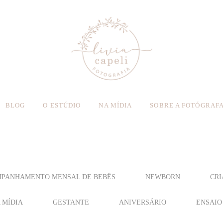
BLOG
O ESTÚDIO
NA MÍDIA
SOBRE A FOTÓGRAF
PANHAMENTO MENSAL DE BEBÊS
NEWBORN
CRI
 MÍDIA
GESTANTE
ANIVERSÁRIO
ENSAIO 