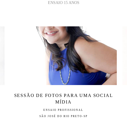
ENSAIO 15 ANOS
SESSÃO DE FOTOS PARA UMA SOCIAL
MÍDIA
ENSAIO PROFISSIONAL
SÃO JOSÉ DO RIO PRETO-SP