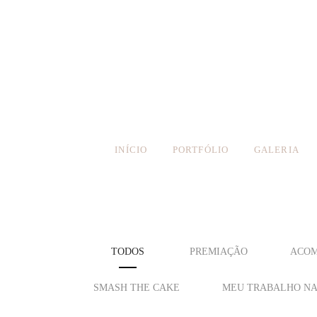
INÍCIO
PORTFÓLIO
GALERIA
TODOS
PREMIAÇÃO
ACOM
SMASH THE CAKE
MEU TRABALHO NA