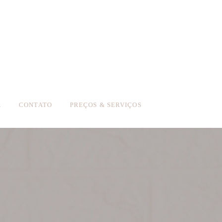
A
CONTATO
PREÇOS & SERVIÇOS