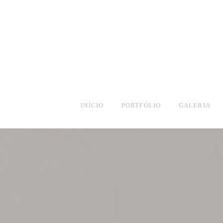
INÍCIO
PORTFÓLIO
GALERIA