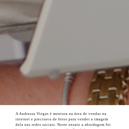
A Andressa Viegas é mentora na área de vendas na
internet e precisava de fotos para vender a imagem
dela nas redes sociais. Neste ensaio a abordagem foi