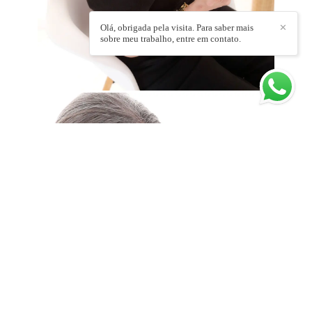
Olá, obrigada pela visita. Para saber mais
✕
sobre meu trabalho, entre em contato.