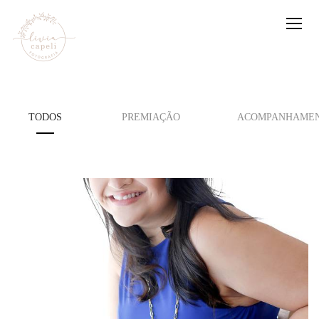
TODOS
PREMIAÇÃO
ACOMPANHAMEN