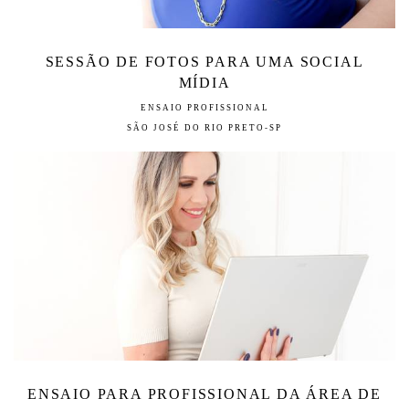
SESSÃO DE FOTOS PARA UMA SOCIAL
MÍDIA
ENSAIO PROFISSIONAL
SÃO JOSÉ DO RIO PRETO-SP
ENSAIO PARA PROFISSIONAL DA ÁREA DE