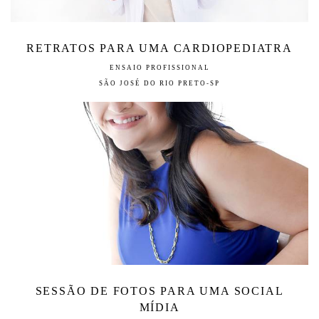
RETRATOS PARA UMA CARDIOPEDIATRA
ENSAIO PROFISSIONAL
SÃO JOSÉ DO RIO PRETO-SP
SESSÃO DE FOTOS PARA UMA SOCIAL
MÍDIA