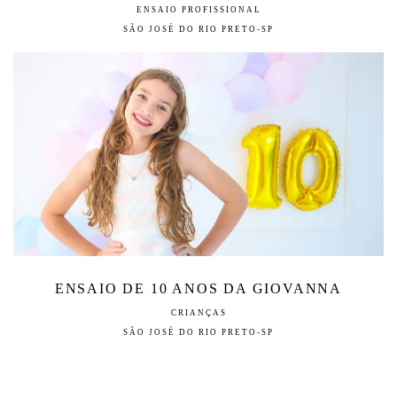
ENSAIO PROFISSIONAL
SÃO JOSÉ DO RIO PRETO-SP
ENSAIO DE 10 ANOS DA GIOVANNA
CRIANÇAS
SÃO JOSÉ DO RIO PRETO-SP