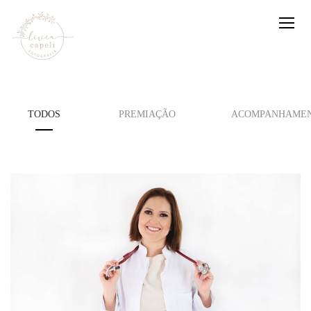
TODOS
PREMIAÇÃO
ACOMPANHAMEN