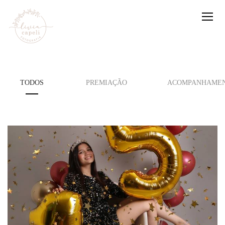
TODOS
PREMIAÇÃO
ACOMPANHAMEN