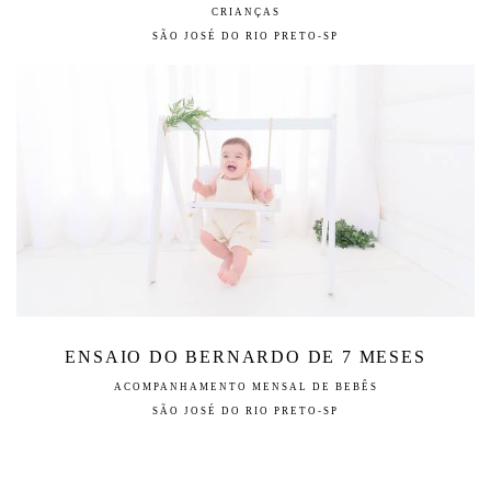
CRIANÇAS
SÃO JOSÉ DO RIO PRETO-SP
ENSAIO DO BERNARDO DE 7 MESES
ACOMPANHAMENTO MENSAL DE BEBÊS
SÃO JOSÉ DO RIO PRETO-SP