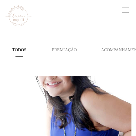
TODOS
PREMIAÇÃO
ACOMPANHAMEN