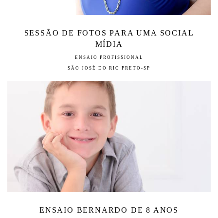
SESSÃO DE FOTOS PARA UMA SOCIAL
MÍDIA
ENSAIO PROFISSIONAL
SÃO JOSÉ DO RIO PRETO-SP
ENSAIO BERNARDO DE 8 ANOS