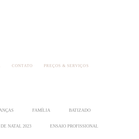
A
CONTATO
PREÇOS & SERVIÇOS
ANÇAS
FAMÍLIA
BATIZADO
DE NATAL 2023
ENSAIO PROFISSIONAL