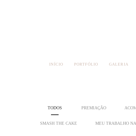
INÍCIO
PORTFÓLIO
GALERIA
TODOS
PREMIAÇÃO
ACOM
SMASH THE CAKE
MEU TRABALHO NA