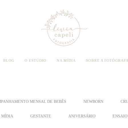
BLOG
O ESTÚDIO
NA MÍDIA
SOBRE A FOTÓGRAF
PANHAMENTO MENSAL DE BEBÊS
NEWBORN
CRI
 MÍDIA
GESTANTE
ANIVERSÁRIO
ENSAIO 