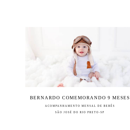
BERNARDO COMEMORANDO 9 MESE
ACOMPANHAMENTO MENSAL DE BEBÊS
SÃO JOSÉ DO RIO PRETO-SP