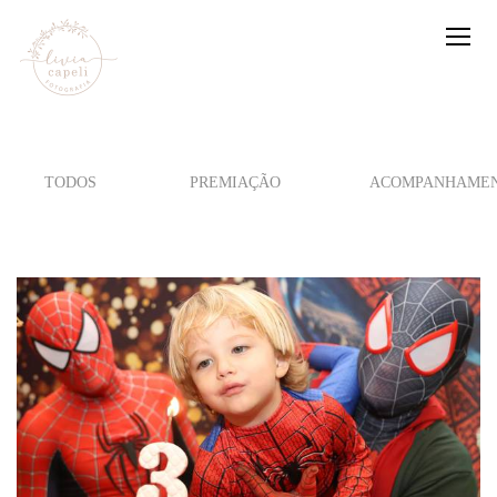
TODOS
PREMIAÇÃO
ACOMPANHAMEN