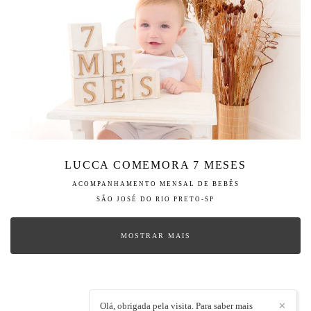
LUCCA COMEMORA 7 MESES
ACOMPANHAMENTO MENSAL DE BEBÊS
SÃO JOSÉ DO RIO PRETO-SP
MOSTRAR MAIS
Olá, obrigada pela visita. Para saber mais
✕