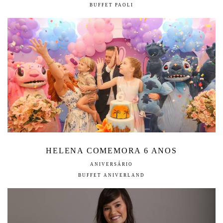
BUFFET PAOLI
HELENA COMEMORA 6 ANOS
ANIVERSÁRIO
BUFFET ANIVERLAND