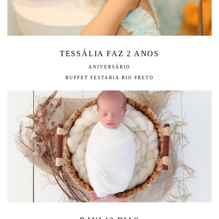
TESSÁLIA FAZ 2 ANOS
ANIVERSÁRIO
BUFFET FESTARIA RIO PRETO