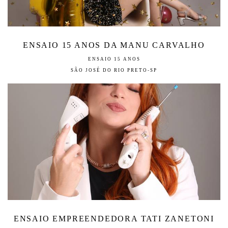
ENSAIO 15 ANOS DA MANU CARVALHO
ENSAIO 15 ANOS
SÃO JOSÉ DO RIO PRETO-SP
ENSAIO EMPREENDEDORA TATI ZANETONI