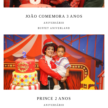
JOÃO COMEMORA 3 ANOS
ANIVERSÁRIO
BUFFET ANIVERLAND
PRINCE 2 ANOS
ANIVERSÁRIO