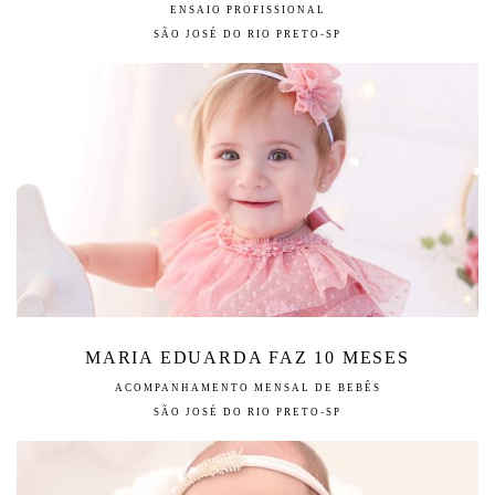
ENSAIO PROFISSIONAL
SÃO JOSÉ DO RIO PRETO-SP
MARIA EDUARDA FAZ 10 MESES
ACOMPANHAMENTO MENSAL DE BEBÊS
SÃO JOSÉ DO RIO PRETO-SP