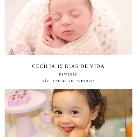
CECÍLIA 15 DIAS DE VIDA
NEWBORN
SÃO JOSÉ DO RIO PRETO-SP