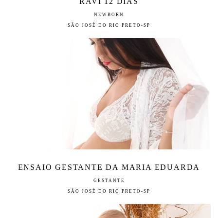
RAVI 12 DIAS
NEWBORN
SÃO JOSÉ DO RIO PRETO-SP
ENSAIO GESTANTE DA MARIA EDUARDA
GESTANTE
SÃO JOSÉ DO RIO PRETO-SP