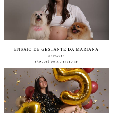
ENSAIO DE GESTANTE DA MARIANA
GESTANTE
SÃO JOSÉ DO RIO PRETO-SP