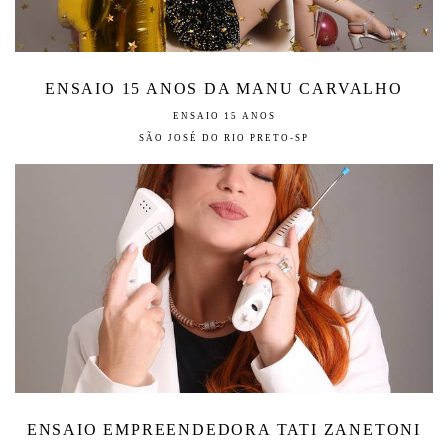
ENSAIO 15 ANOS DA MANU CARVALHO
ENSAIO 15 ANOS
SÃO JOSÉ DO RIO PRETO-SP
ENSAIO EMPREENDEDORA TATI ZANETONI