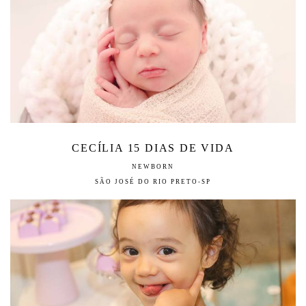
CECÍLIA 15 DIAS DE VIDA
NEWBORN
SÃO JOSÉ DO RIO PRETO-SP