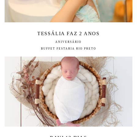
TESSÁLIA FAZ 2 ANOS
ANIVERSÁRIO
BUFFET FESTARIA RIO PRETO