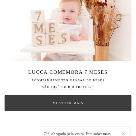
LUCCA COMEMORA 7 MESES
ACOMPANHAMENTO MENSAL DE BEBÊS
SÃO JOSÉ DO RIO PRETO-SP
MOSTRAR MAIS
Olá, obrigada pela visita. Para saber mais
✕