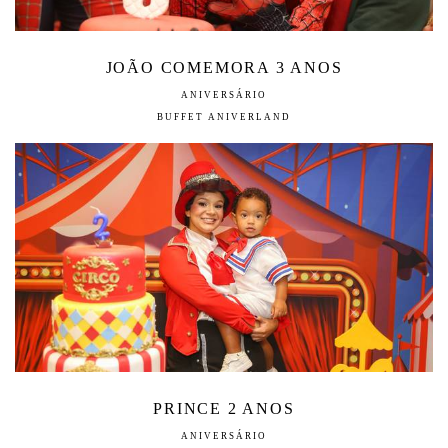
JOÃO COMEMORA 3 ANOS
ANIVERSÁRIO
BUFFET ANIVERLAND
PRINCE 2 ANOS
ANIVERSÁRIO