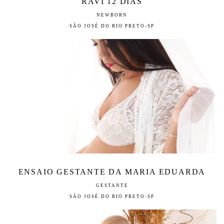
RAVI 12 DIAS
NEWBORN
SÃO JOSÉ DO RIO PRETO-SP
ENSAIO GESTANTE DA MARIA EDUARDA
GESTANTE
SÃO JOSÉ DO RIO PRETO-SP