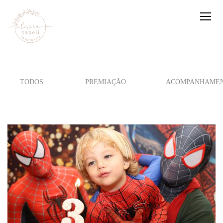
TODOS
PREMIAÇÃO
ACOMPANHAMEN