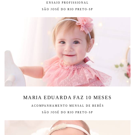
ENSAIO PROFISSIONAL
SÃO JOSÉ DO RIO PRETO-SP
MARIA EDUARDA FAZ 10 MESES
ACOMPANHAMENTO MENSAL DE BEBÊS
SÃO JOSÉ DO RIO PRETO-SP