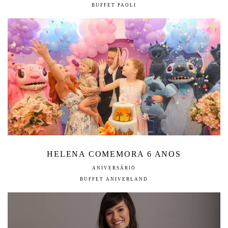
BUFFET PAOLI
HELENA COMEMORA 6 ANOS
ANIVERSÁRIO
BUFFET ANIVERLAND