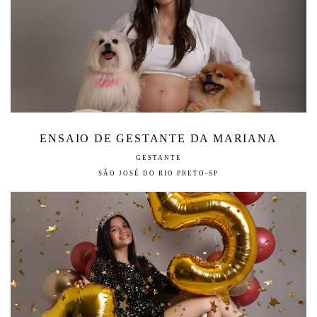
ENSAIO DE GESTANTE DA MARIANA
GESTANTE
SÃO JOSÉ DO RIO PRETO-SP