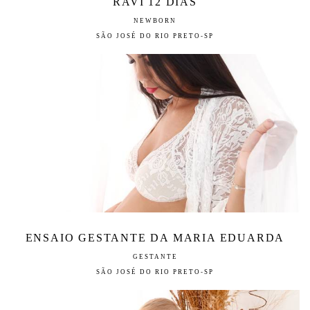
RAVI 12 DIAS
NEWBORN
SÃO JOSÉ DO RIO PRETO-SP
ENSAIO GESTANTE DA MARIA EDUARDA
GESTANTE
SÃO JOSÉ DO RIO PRETO-SP