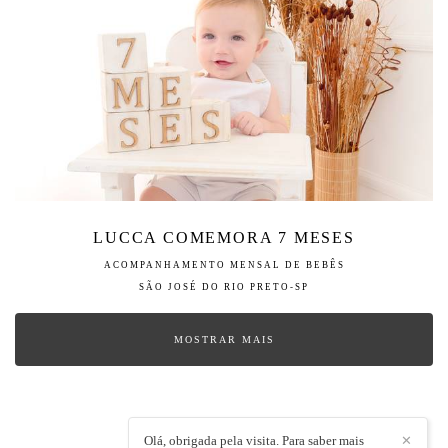
LUCCA COMEMORA 7 MESES
ACOMPANHAMENTO MENSAL DE BEBÊS
SÃO JOSÉ DO RIO PRETO-SP
MOSTRAR MAIS
Olá, obrigada pela visita. Para saber mais
✕