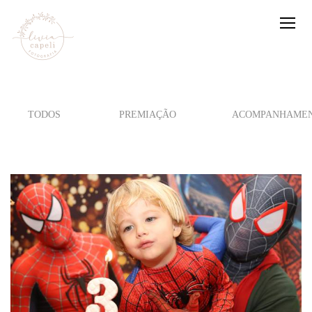
TODOS
PREMIAÇÃO
ACOMPANHAMEN