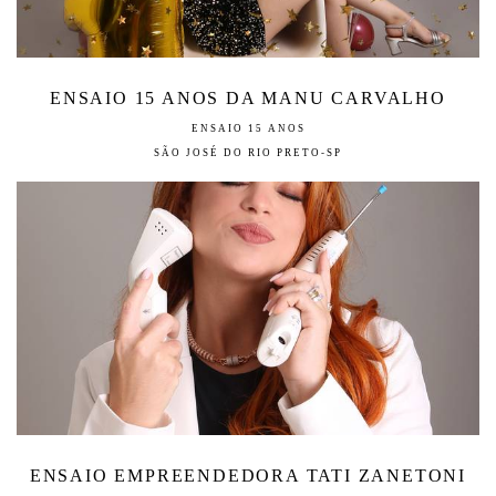
ENSAIO 15 ANOS DA MANU CARVALHO
ENSAIO 15 ANOS
SÃO JOSÉ DO RIO PRETO-SP
ENSAIO EMPREENDEDORA TATI ZANETONI