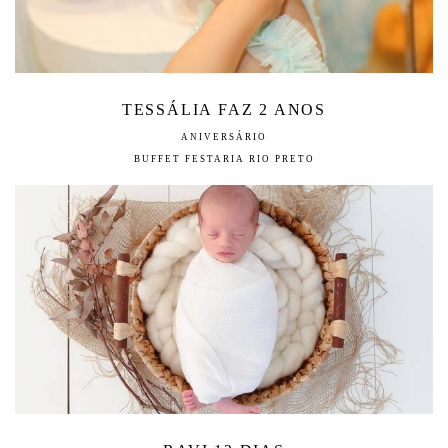
TESSÁLIA FAZ 2 ANOS
ANIVERSÁRIO
BUFFET FESTARIA RIO PRETO