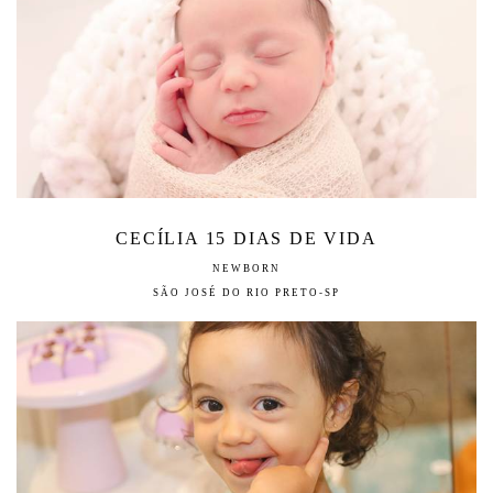
CECÍLIA 15 DIAS DE VIDA
NEWBORN
SÃO JOSÉ DO RIO PRETO-SP