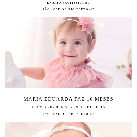
ENSAIO PROFISSIONAL
SÃO JOSÉ DO RIO PRETO-SP
MARIA EDUARDA FAZ 10 MESES
ACOMPANHAMENTO MENSAL DE BEBÊS
SÃO JOSÉ DO RIO PRETO-SP