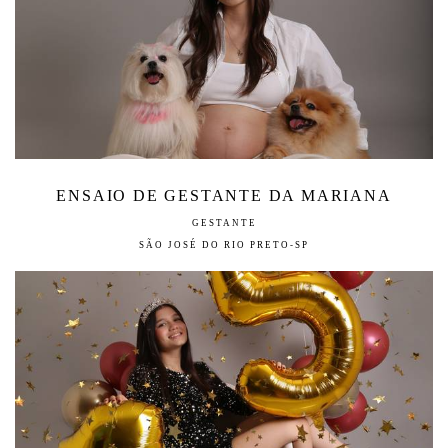
ENSAIO DE GESTANTE DA MARIANA
GESTANTE
SÃO JOSÉ DO RIO PRETO-SP