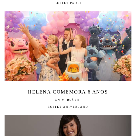
BUFFET PAOLI
HELENA COMEMORA 6 ANOS
ANIVERSÁRIO
BUFFET ANIVERLAND