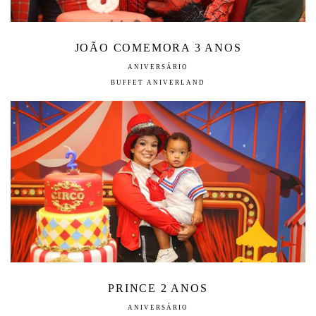
JOÃO COMEMORA 3 ANOS
ANIVERSÁRIO
BUFFET ANIVERLAND
PRINCE 2 ANOS
ANIVERSÁRIO