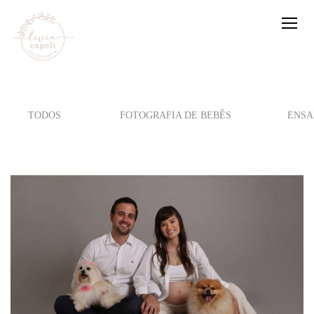
TODOS
FOTOGRAFIA DE BEBÊS
ENSA