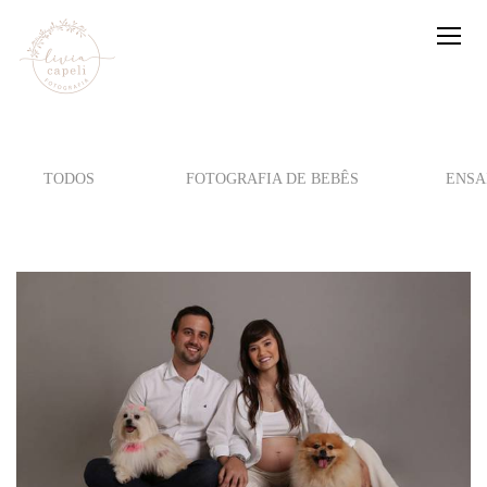
TODOS
FOTOGRAFIA DE BEBÊS
ENSA