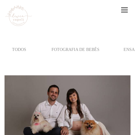
TODOS
FOTOGRAFIA DE BEBÊS
ENSA