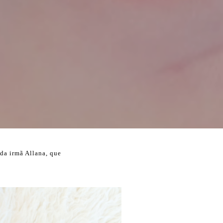
da irmã Allana, que