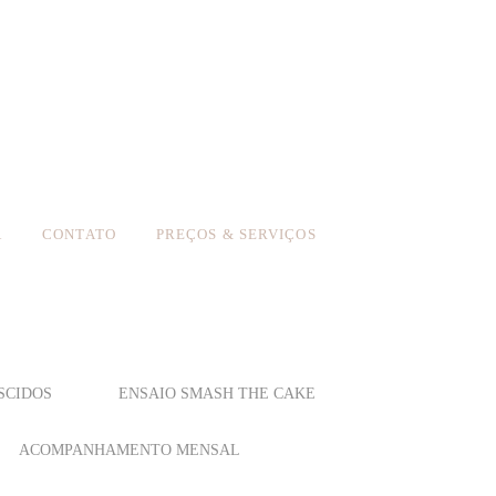
A
CONTATO
PREÇOS & SERVIÇOS
SCIDOS
ENSAIO SMASH THE CAKE
ACOMPANHAMENTO MENSAL