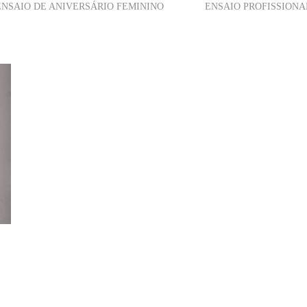
ENSAIO DE ANIVERSÁRIO FEMININO
ENSAIO PROFISSIONA
M