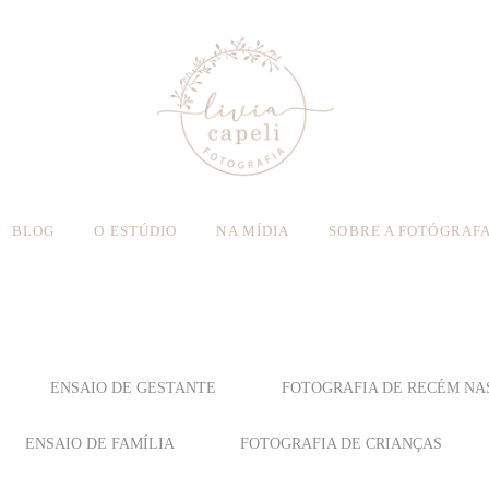
BLOG
O ESTÚDIO
NA MÍDIA
SOBRE A FOTÓGRAF
ENSAIO DE GESTANTE
FOTOGRAFIA DE RECÉM NA
ENSAIO DE FAMÍLIA
FOTOGRAFIA DE CRIANÇAS