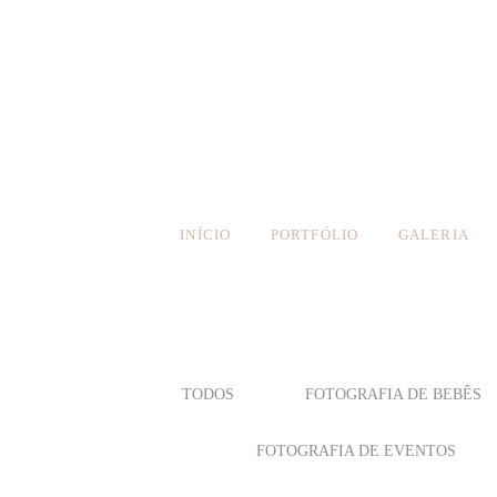
INÍCIO
PORTFÓLIO
GALERIA
TODOS
FOTOGRAFIA DE BEBÊS
FOTOGRAFIA DE EVENTOS