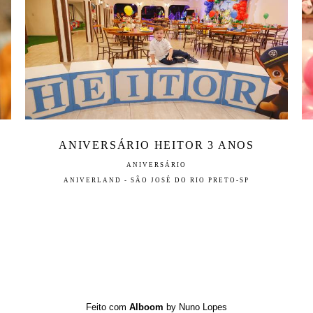
ANIVERSÁRIO HEITOR 3 ANOS
ANIVERSÁRIO
ANIVERLAND - SÃO JOSÉ DO RIO PRETO-SP
Feito com
Alboom
by Nuno Lopes