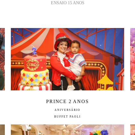
ENSAIO 15 ANOS
PRINCE 2 ANOS
ANIVERSÁRIO
BUFFET PAOLI