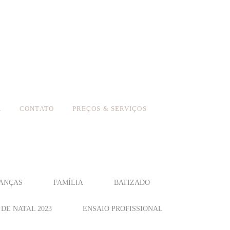
A
CONTATO
PREÇOS & SERVIÇOS
ANÇAS
FAMÍLIA
BATIZADO
DE NATAL 2023
ENSAIO PROFISSIONAL