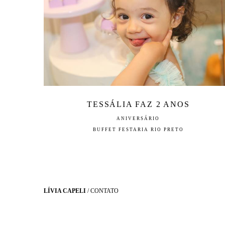
TESSÁLIA FAZ 2 ANOS
ANIVERSÁRIO
BUFFET FESTARIA RIO PRETO
LÍVIA CAPELI
/
CONTATO