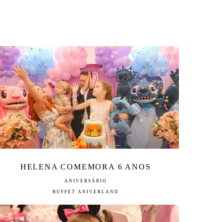
HELENA COMEMORA 6 ANOS
ANIVERSÁRIO
BUFFET ANIVERLAND