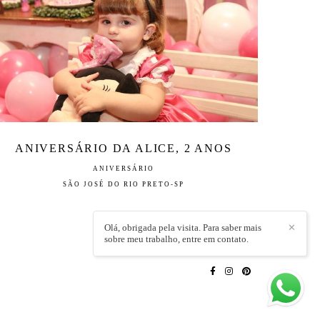
ANIVERSÁRIO DA ALICE, 2 ANOS
ANIVERSÁRIO
SÃO JOSÉ DO RIO PRETO-SP
Olá, obrigada pela visita. Para saber mais
✕
sobre meu trabalho, entre em contato.