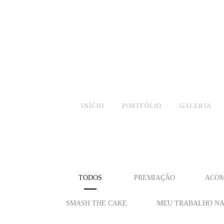
INÍCIO
PORTFÓLIO
GALERIA
TODOS
PREMIAÇÃO
ACOM
SMASH THE CAKE
MEU TRABALHO NA