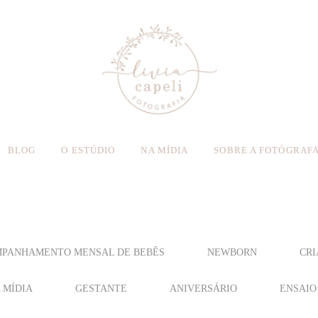
BLOG
O ESTÚDIO
NA MÍDIA
SOBRE A FOTÓGRAF
PANHAMENTO MENSAL DE BEBÊS
NEWBORN
CRI
 MÍDIA
GESTANTE
ANIVERSÁRIO
ENSAIO 