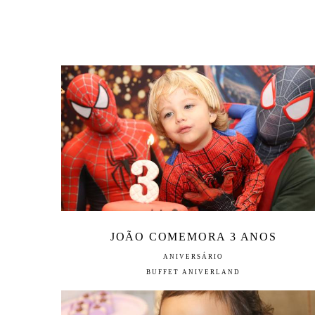
JOÃO COMEMORA 3 ANOS
ANIVERSÁRIO
BUFFET ANIVERLAND