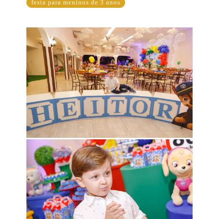
festa para meninos de 3 anos