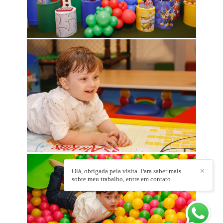
Olá, obrigada pela visita. Para saber mais
✕
sobre meu trabalho, entre em contato.