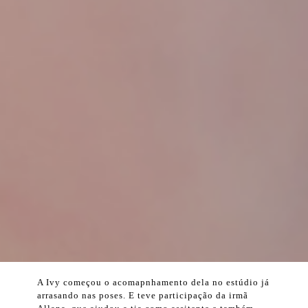
A Ivy começou o acomapnhamento dela no estúdio já
arrasando nas poses. E teve participação da irmã