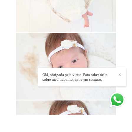
Olá, obrigada pela visita. Para saber mais
✕
sobre meu trabalho, entre em contato.