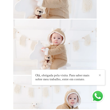
Olá, obrigada pela visita. Para saber mais
✕
sobre meu trabalho, entre em contato.