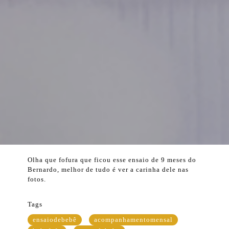
Olha que fofura que ficou esse ensaio de 9 meses do
Bernardo, melhor de tudo é ver a carinha dele nas
fotos.
Tags
ensaiodebebê
acompanhamentomensal