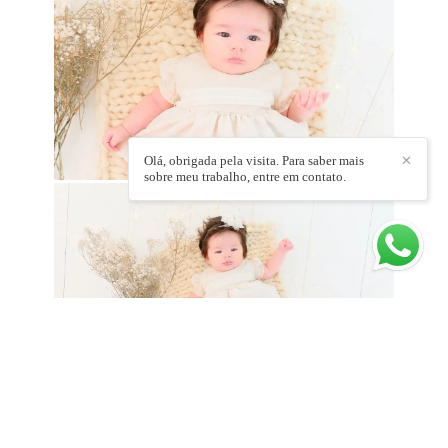
Olá, obrigada pela visita. Para saber mais
✕
sobre meu trabalho, entre em contato.