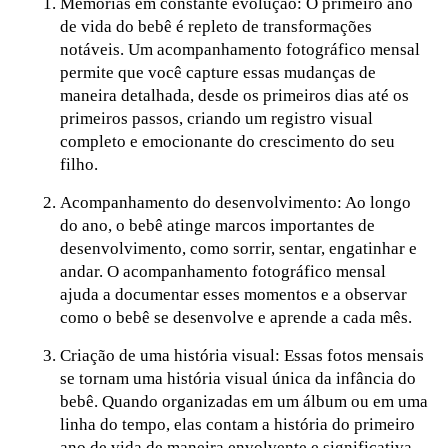
Memórias em constante evolução: O primeiro ano
de vida do bebê é repleto de transformações
notáveis. Um acompanhamento fotográfico mensal
permite que você capture essas mudanças de
maneira detalhada, desde os primeiros dias até os
primeiros passos, criando um registro visual
completo e emocionante do crescimento do seu
filho.
Acompanhamento do desenvolvimento: Ao longo
do ano, o bebê atinge marcos importantes de
desenvolvimento, como sorrir, sentar, engatinhar e
andar. O acompanhamento fotográfico mensal
ajuda a documentar esses momentos e a observar
como o bebê se desenvolve e aprende a cada mês.
Criação de uma história visual: Essas fotos mensais
se tornam uma história visual única da infância do
bebê. Quando organizadas em um álbum ou em uma
linha do tempo, elas contam a história do primeiro
ano de vida de maneira envolvente e significativa,