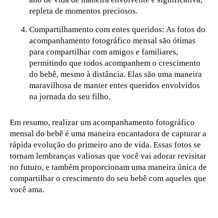
repleta de momentos preciosos.
Compartilhamento com entes queridos: As fotos do
acompanhamento fotográfico mensal são ótimas
para compartilhar com amigos e familiares,
permitindo que todos acompanhem o crescimento
do bebê, mesmo à distância. Elas são uma maneira
maravilhosa de manter entes queridos envolvidos
na jornada do seu filho.
Em resumo, realizar um acompanhamento fotográfico
mensal do bebê é uma maneira encantadora de capturar a
rápida evolução do primeiro ano de vida. Essas fotos se
tornam lembranças valiosas que você vai adorar revisitar
no futuro, e também proporcionam uma maneira única de
compartilhar o crescimento do seu bebê com aqueles que
você ama.