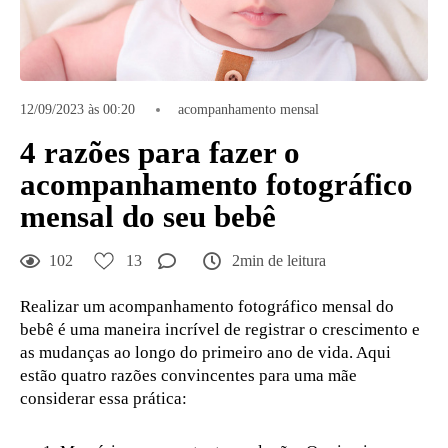
12/09/2023 às 00:20
acompanhamento mensal
4 razões para fazer o
acompanhamento fotográfico
mensal do seu bebê
102
13
2min de leitura
Realizar um acompanhamento fotográfico mensal do
bebê é uma maneira incrível de registrar o crescimento e
as mudanças ao longo do primeiro ano de vida. Aqui
estão quatro razões convincentes para uma mãe
considerar essa prática: