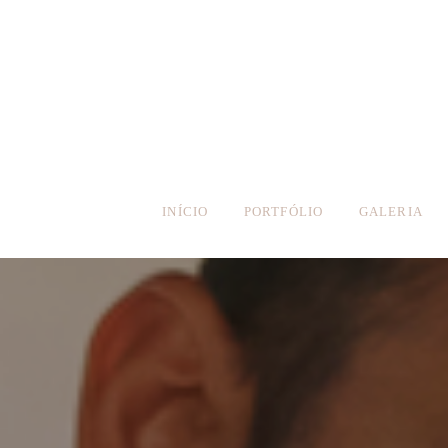
INÍCIO
PORTFÓLIO
GALERIA