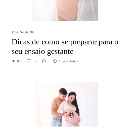
12 de Set de 2023
Dicas de como se preparar para o
seu ensaio gestante
85
12
2min de leitura