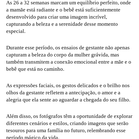
As 26 a 32 semanas marcam um equilíbrio perfeito, onde
a mamãe está radiante e o bebê está suficientemente
desenvolvido para criar uma imagem incrível,
capturando a beleza e a serenidade desse momento
especial.
Durante esse período, os ensaios de gestante não apenas
capturam a beleza do corpo da mulher grávida, mas
também transmitem a conexão emocional entre a mãe e o
bebê que está no caminho.
As expressões faciais, os gestos delicados e o brilho nos
olhos da gestante refletem a antecipação, o amor e a
alegria que ela sente ao aguardar a chegada do seu filho.
Além disso, os fotógrafos têm a oportunidade de explorar
diferentes cenários e estilos, criando imagens que serão
tesouros para uma família no futuro, relembrando esse
período mágico da vida.