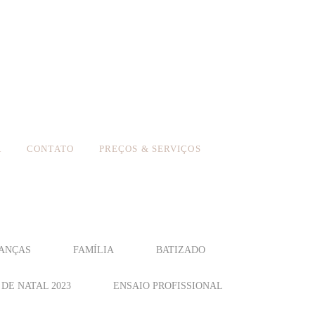
A
CONTATO
PREÇOS & SERVIÇOS
ANÇAS
FAMÍLIA
BATIZADO
DE NATAL 2023
ENSAIO PROFISSIONAL