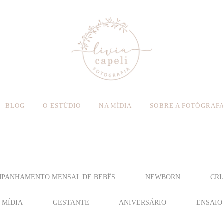
BLOG
O ESTÚDIO
NA MÍDIA
SOBRE A FOTÓGRAF
PANHAMENTO MENSAL DE BEBÊS
NEWBORN
CRI
 MÍDIA
GESTANTE
ANIVERSÁRIO
ENSAIO 