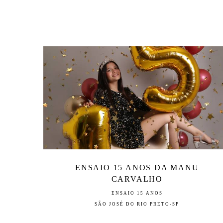
ENSAIO 15 ANOS DA MANU
CARVALHO
ENSAIO 15 ANOS
SÃO JOSÉ DO RIO PRETO-SP