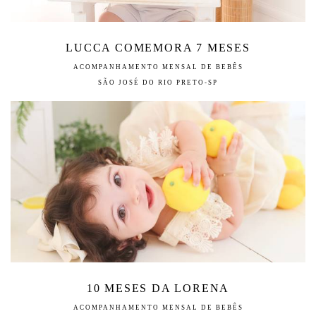
LUCCA COMEMORA 7 MESES
ACOMPANHAMENTO MENSAL DE BEBÊS
SÃO JOSÉ DO RIO PRETO-SP
10 MESES DA LORENA
ACOMPANHAMENTO MENSAL DE BEBÊS