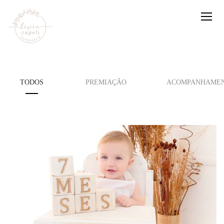
TODOS
PREMIAÇÃO
ACOMPANHAMEN