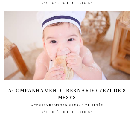
SÃO JOSÉ DO RIO PRETO-SP
ACOMPANHAMENTO BERNARDO ZEZI DE 8
MESES
ACOMPANHAMENTO MENSAL DE BEBÊS
SÃO JOSÉ DO RIO PRETO-SP