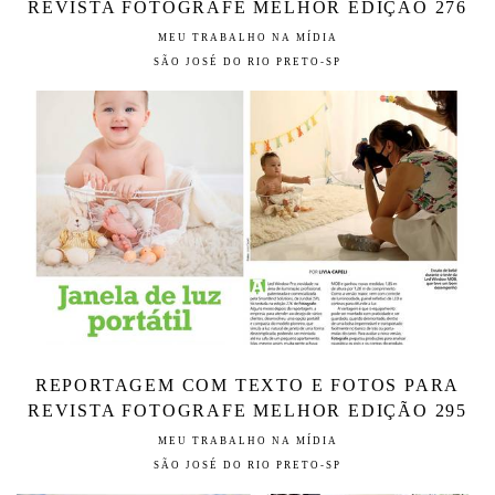
REVISTA FOTOGRAFE MELHOR EDIÇÃO 276
MEU TRABALHO NA MÍDIA
SÃO JOSÉ DO RIO PRETO-SP
REPORTAGEM COM TEXTO E FOTOS PARA
REVISTA FOTOGRAFE MELHOR EDIÇÃO 295
MEU TRABALHO NA MÍDIA
SÃO JOSÉ DO RIO PRETO-SP