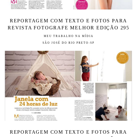
REPORTAGEM COM TEXTO E FOTOS PARA
REVISTA FOTOGRAFE MELHOR EDIÇÃO 295
MEU TRABALHO NA MÍDIA
SÃO JOSÉ DO RIO PRETO-SP
REPORTAGEM COM TEXTO E FOTOS PARA