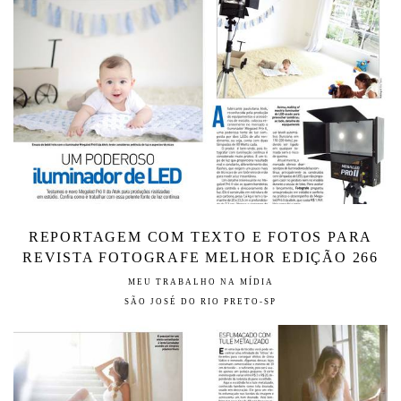
REPORTAGEM COM TEXTO E FOTOS PARA
REVISTA FOTOGRAFE MELHOR EDIÇÃO 266
MEU TRABALHO NA MÍDIA
SÃO JOSÉ DO RIO PRETO-SP