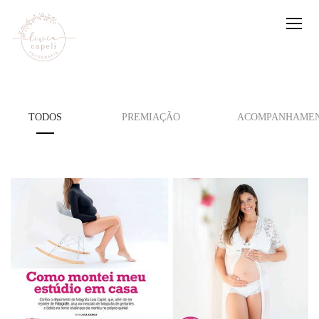
TODOS
PREMIAÇÃO
ACOMPANHAMEN