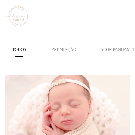
TODOS
PREMIAÇÃO
ACOMPANHAMEN