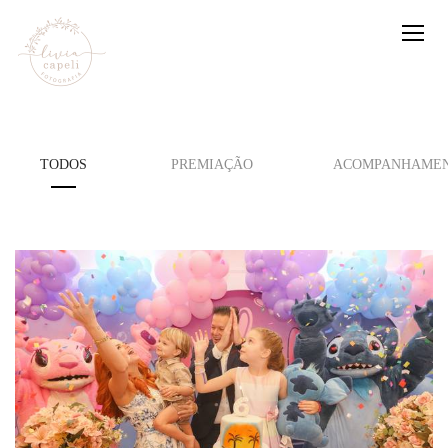
TODOS
PREMIAÇÃO
ACOMPANHAMEN