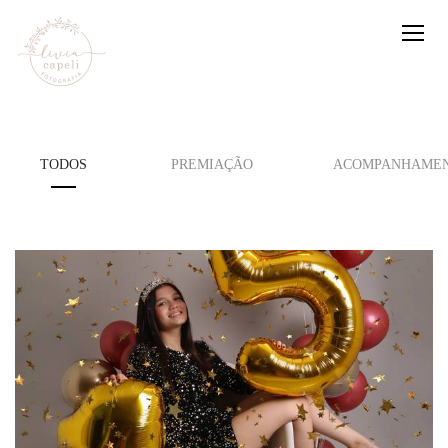
TODOS
PREMIAÇÃO
ACOMPANHAMEN