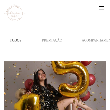
TODOS
PREMIAÇÃO
ACOMPANHAMEN