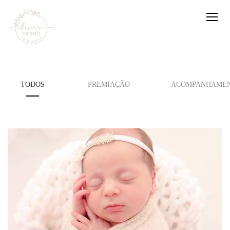
TODOS
PREMIAÇÃO
ACOMPANHAMEN